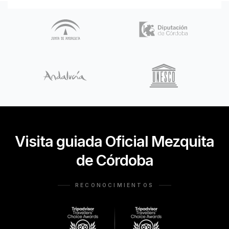
Visita guiada Oficial Mezquita
de Córdoba
RECONOCIMIENTOS