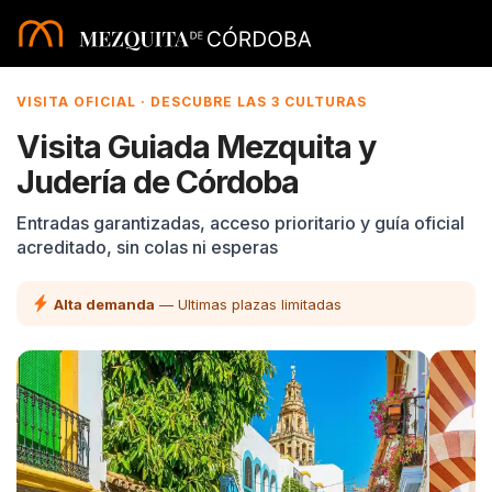
VISITA OFICIAL · DESCUBRE LAS 3 CULTURAS
Visita Guiada Mezquita y
Judería de Córdoba
Entradas garantizadas, acceso prioritario y guía oficial
acreditado, sin colas ni esperas
Alta demanda
— Ultimas plazas limitadas