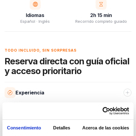
Idiomas
2h 15 min
Español · Inglés
Recorrido completo guiado
TODO INCLUIDO, SIN SORPRESAS
Reserva directa con guía oficial
y acceso prioritario
Experiencia
Incluye
Consentimiento
Detalles
Acerca de las cookies
Información