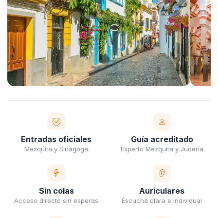
Entradas oficiales
Guía acreditado
Mezquita y Sinagoga
Experto Mezquita y Judería
Sin colas
Auriculares
Acceso directo sin esperas
Escucha clara e individual